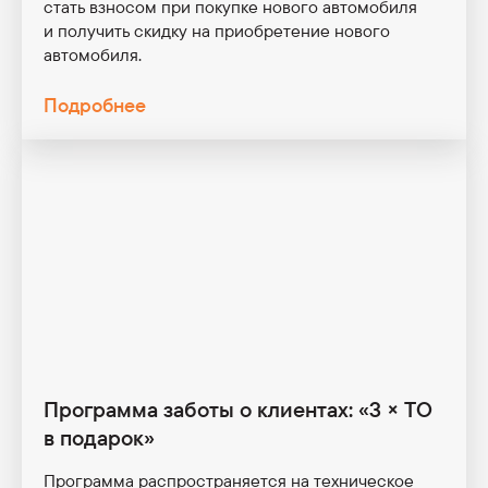
стать взносом при покупке нового автомобиля
и получить скидку на приобретение нового
автомобиля.
Подробнее
Программа заботы о клиентах: «3 × ТО
в подарок»
Программа распространяется на техническое